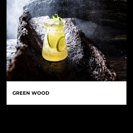
GREEN WOOD