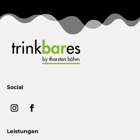
Social
Leistungen