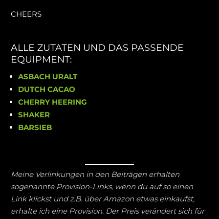
CHEERS
ALLE ZUTATEN UND DAS PASSENDE
EQUIPMENT:
ASBACH URALT
DUTCH CACAO
CHERRY HEERING
SHAKER
BARSIEB
Meine Verlinkungen in den Beiträgen erhalten
sogenannte Provision-Links, wenn du auf so einen
Link klickst und z.B. über Amazon etwas einkaufst,
erhalte ich eine Provision. Der Preis verändert sich für