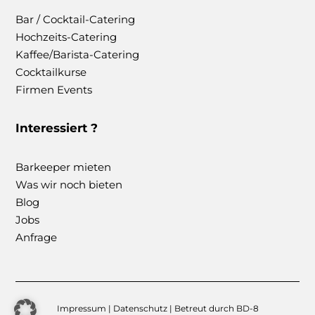
Bar / Cocktail-Catering
Hochzeits-Catering
Kaffee/Barista-Catering
Cocktailkurse
Firmen Events
Interessiert ?
Barkeeper mieten
Was wir noch bieten
Blog
Jobs
Anfrage
Impressum
|
Datenschutz
| Betreut durch
BD-8