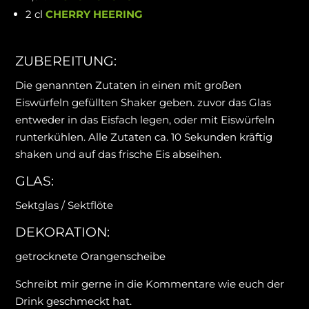
2 cl
CHERRY HEERING
ZUBEREITUNG:
Die genannten Zutaten in einen mit großen
Eiswürfeln gefüllten Shaker geben. zuvor das Glas
entweder in das Eisfach legen, oder mit Eiswürfeln
runterkühlen. Alle Zutaten ca. 10 Sekunden kräftig
shaken und auf das frische Eis abseihen.
GLAS:
Sektglas / Sektflöte
DEKORATION:
getrocknete Orangenscheibe
Schreibt mir gerne in die Kommentare wie euch der
Drink geschmeckt hat.