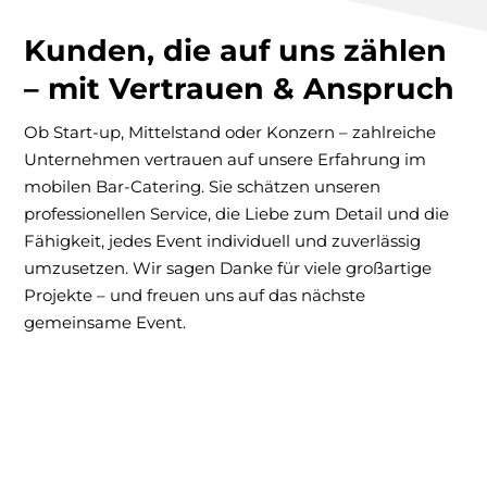
Kunden, die auf uns zählen
– mit Vertrauen & Anspruch
Ob Start-up, Mittelstand oder Konzern – zahlreiche
Unternehmen vertrauen auf unsere Erfahrung im
mobilen Bar-Catering. Sie schätzen unseren
professionellen Service, die Liebe zum Detail und die
Fähigkeit, jedes Event individuell und zuverlässig
umzusetzen. Wir sagen Danke für viele großartige
Projekte – und freuen uns auf das nächste
gemeinsame Event.