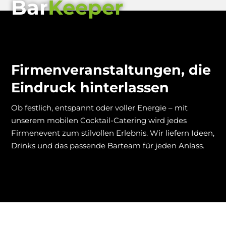
Bar
Keeper
Firmenveranstaltungen, die
Eindruck hinterlassen
Ob festlich, entspannt oder voller Energie – mit
unserem mobilen Cocktail-Catering wird jedes
Firmenevent zum stilvollen Erlebnis. Wir liefern Ideen,
Drinks und das passende Barteam für jeden Anlass.