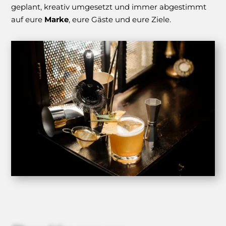
geplant, kreativ umgesetzt und immer abgestimmt
auf eure
Marke
, eure Gäste und eure Ziele.