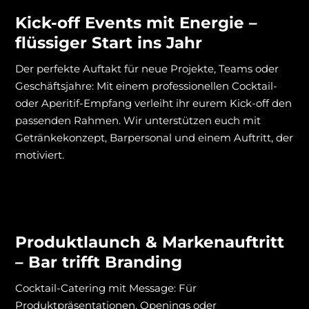
Kick-off Events mit Energie –
flüssiger Start ins Jahr
Der perfekte Auftakt für neue Projekte, Teams oder
Geschäftsjahre: Mit einem professionellen Cocktail-
oder Aperitif-Empfang verleiht ihr eurem Kick-off den
passenden Rahmen. Wir unterstützen euch mit
Getränkekonzept, Barpersonal und einem Auftritt, der
motiviert.
Produktlaunch & Markenauftritt
– Bar trifft Branding
Cocktail-Catering mit Message: Für
Produktpräsentationen, Openings oder