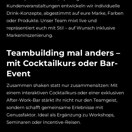
Kundenveranstaltungen entwickeln wir individuelle
Drink-Konzepte, abgestimmt auf eure Marke, Farben
oder Produkte. Unser Team mixt live und
repräsentiert euch mit Stil – auf Wunsch inklusive
Markeninszenierung.
Teambuilding mal anders –
mit Cocktailkurs oder Bar-
Event
Zusammen shaken statt nur zusammensitzen: Mit
einem interaktiven Cocktailkurs oder einer exklusiven
After-Work-Bar stärkt ihr nicht nur den Teamgeist,
sondern schafft gemeinsame Erlebnisse mit
Genussfaktor. Ideal als Ergänzung zu Workshops,
Seminaren oder Incentive-Reisen.