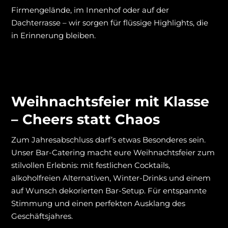
Firmengelände, im Innenhof oder auf der
Dachterrasse – wir sorgen für flüssige Highlights, die
in Erinnerung bleiben.
Weihnachtsfeier mit Klasse
– Cheers statt Chaos
Zum Jahresabschluss darf’s etwas Besonderes sein.
Unser Bar-Catering macht eure Weihnachtsfeier zum
stilvollen Erlebnis: mit festlichen Cocktails,
alkoholfreien Alternativen, Winter-Drinks und einem
auf Wunsch dekorierten Bar-Setup. Für entspannte
Stimmung und einen perfekten Ausklang des
Geschäftsjahres.