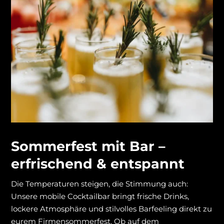
Sommerfest mit Bar –
erfrischend & entspannt
Die Temperaturen steigen, die Stimmung auch:
Unsere mobile Cocktailbar bringt frische Drinks,
lockere Atmosphäre und stilvolles Barfeeling direkt zu
eurem Firmensommerfest. Ob auf dem