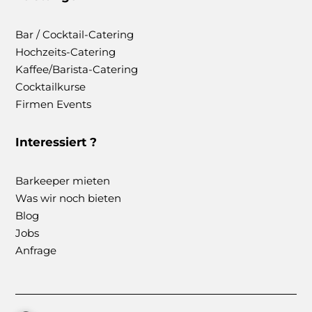
Bar / Cocktail-Catering
Hochzeits-Catering
Kaffee/Barista-Catering
Cocktailkurse
Firmen Events
Interessiert ?
Barkeeper mieten
Was wir noch bieten
Blog
Jobs
Anfrage