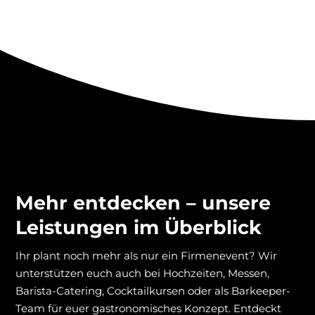
Mehr entdecken – unsere
Leistungen im Überblick
Ihr plant noch mehr als nur ein Firmenevent? Wir
unterstützen euch auch bei Hochzeiten, Messen,
Barista-Catering, Cocktailkursen oder als Barkeeper-
Team für euer gastronomisches Konzept. Entdeckt