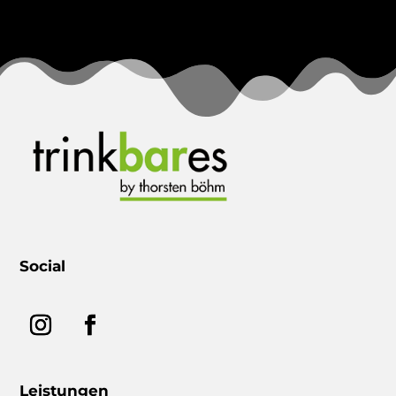
Social
Leistungen