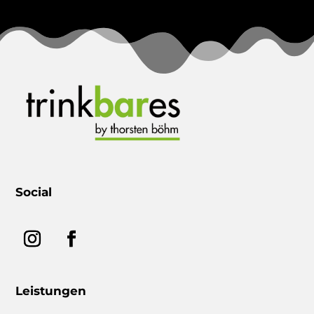
Social
Leistungen