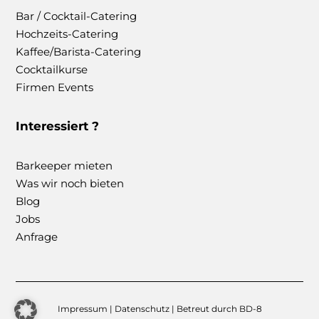
Bar / Cocktail-Catering
Hochzeits-Catering
Kaffee/Barista-Catering
Cocktailkurse
Firmen Events
Interessiert ?
Barkeeper mieten
Was wir noch bieten
Blog
Jobs
Anfrage
Impressum
|
Datenschutz
| Betreut durch
BD-8