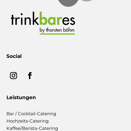
Social
Leistungen
Bar / Cocktail-Catering
Hochzeits-Catering
Kaffee/Barista-Catering