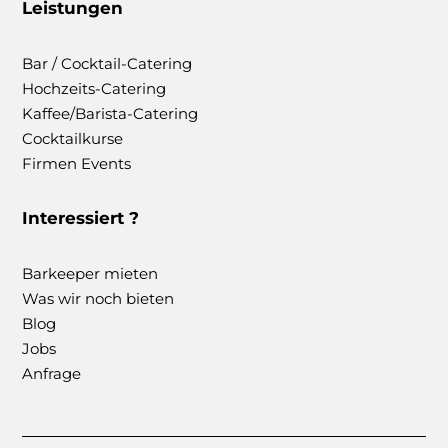
Leistungen
Bar / Cocktail-Catering
Hochzeits-Catering
Kaffee/Barista-Catering
Cocktailkurse
Firmen Events
Interessiert ?
Barkeeper mieten
Was wir noch bieten
Blog
Jobs
Anfrage