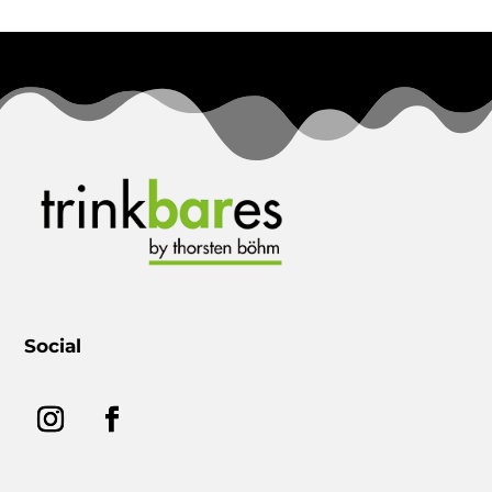
Social