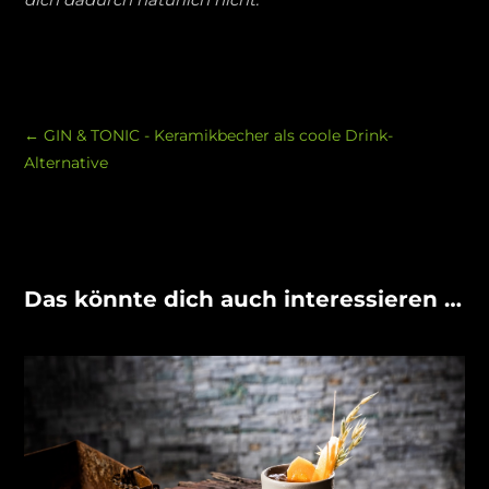
←
GIN & TONIC - Keramikbecher als coole Drink-
Alternative
Das könnte dich auch interessieren …