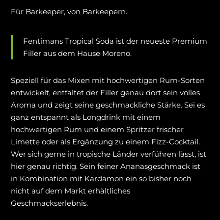
Für Barkeeper, von Barkeepern.
Fentimans Tropical Soda ist der neueste Premium
Filler aus dem Hause Moreno.
Speziell für das Mixen mit hochwertigen Rum-Sorten
entwickelt, entfaltet der Filler genau dort sein volles
Aroma und zeigt seine geschmackliche Stärke. Sei es
ganz entspannt als Longdrink mit einem
hochwertigen Rum und einem Spritzer frischer
Limette oder als Ergänzung zu einem Fizz-Cocktail.
Wer sich gerne in tropische Länder verführen lässt, ist
hier genau richtig. Sein feiner Ananasgeschmack ist
in Kombination mit Kardamon ein so bisher noch
nicht auf dem Markt erhältliches
Geschmackserlebnis.