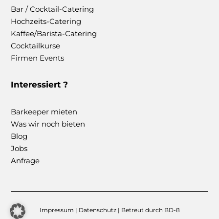
Bar / Cocktail-Catering
Hochzeits-Catering
Kaffee/Barista-Catering
Cocktailkurse
Firmen Events
Interessiert ?
Barkeeper mieten
Was wir noch bieten
Blog
Jobs
Anfrage
Impressum
|
Datenschutz
| Betreut durch
BD-8