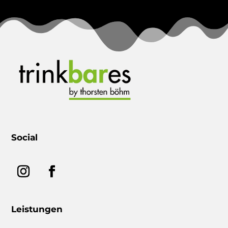
Social
Leistungen