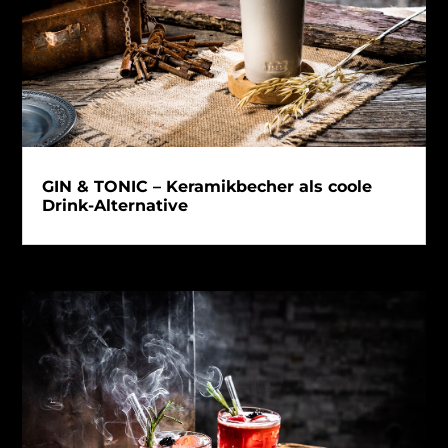
GIN & TONIC – Keramikbecher als coole
Drink-Alternative