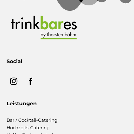
Social
Leistungen
Bar / Cocktail-Catering
Hochzeits-Catering