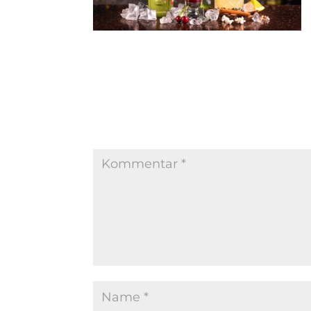
Kommentar absenden
Deine E-Mail-Adresse wird nicht veröffentl