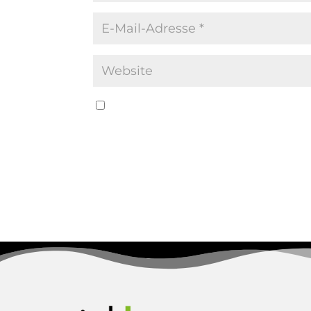
Name, E-Mail-Adresse und Website in