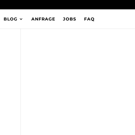
BLOG
ANFRAGE
JOBS
FAQ