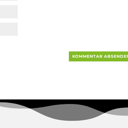
 diesem Browser für meinen nächsten Kommentar speichern