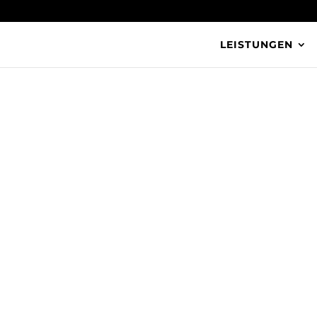
LEISTUNGEN