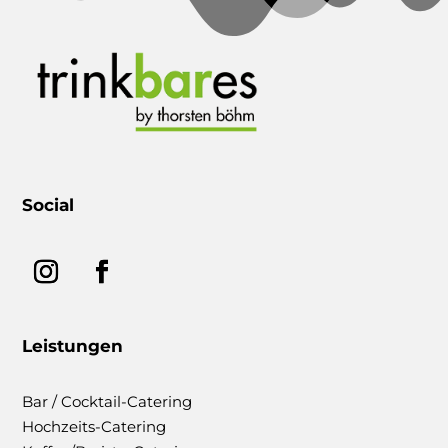
Social
Leistungen
Bar / Cocktail-Catering
Hochzeits-Catering