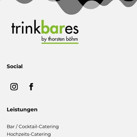
Social
Leistungen
Bar / Cocktail-Catering
Hochzeits-Catering