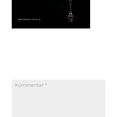
Kommentar absenden
Deine E-Mail-Adresse wird nicht veröffentlicht.
Erforderliche Felder sind mit
*
markiert