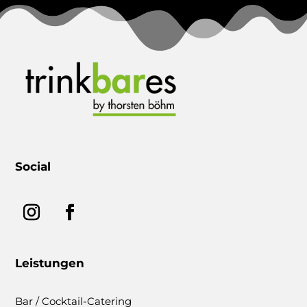
Social
Leistungen
Bar / Cocktail-Catering