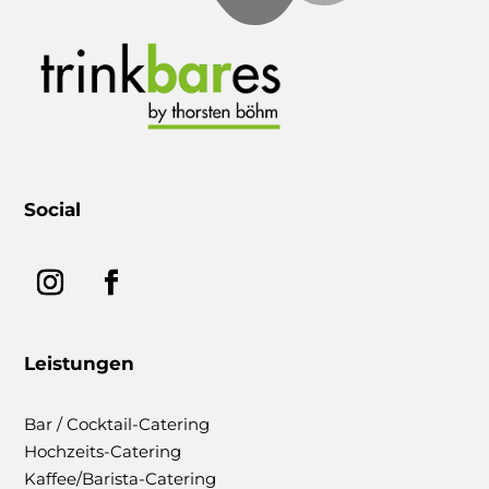
Social
Leistungen
Bar / Cocktail-Catering
Hochzeits-Catering
Kaffee/Barista-Catering