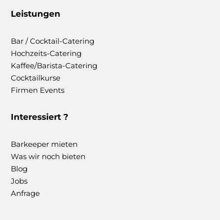
Leistungen
Bar / Cocktail-Catering
Hochzeits-Catering
Kaffee/Barista-Catering
Cocktailkurse
Firmen Events
Interessiert ?
Barkeeper mieten
Was wir noch bieten
Blog
Jobs
Anfrage