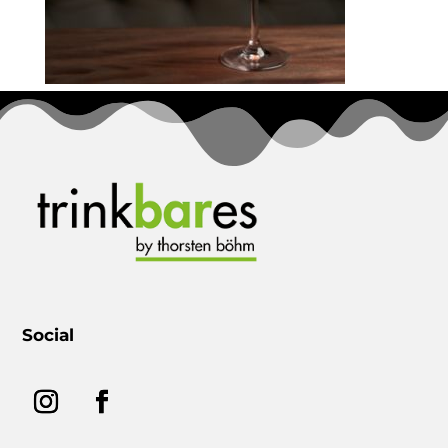
Social