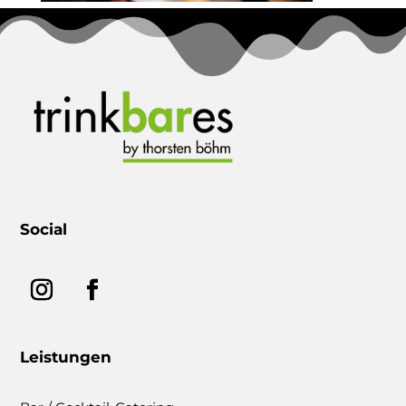
Social
Leistungen