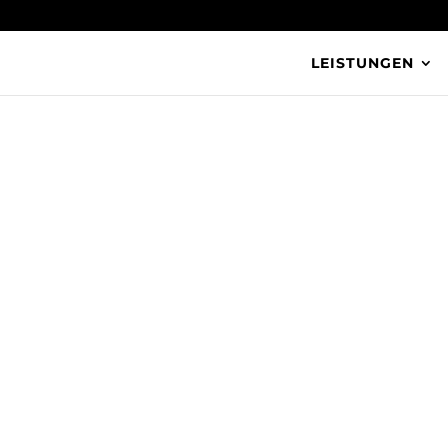
LEISTUNGEN