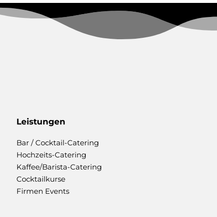
Leistungen
Bar / Cocktail-Catering
Hochzeits-Catering
Kaffee/Barista-Catering
Cocktailkurse
Firmen Events