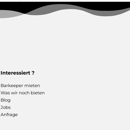
Interessiert ?
Barkeeper mieten
Was wir noch bieten
Blog
Jobs
Anfrage