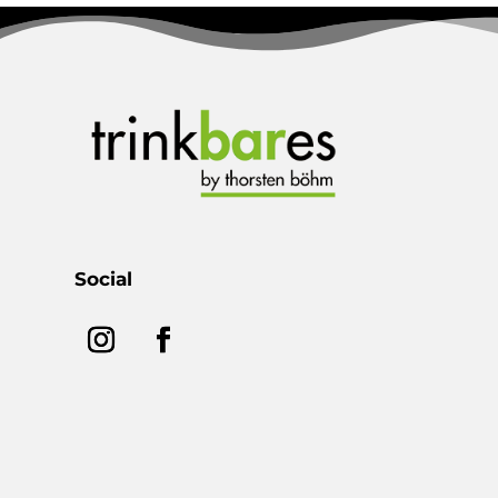
Social