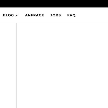
BLOG
ANFRAGE
JOBS
FAQ