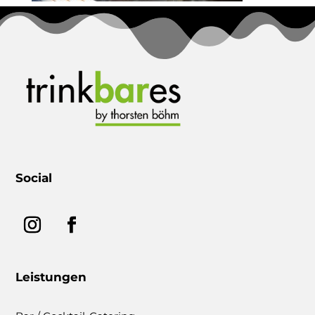
Social
Leistungen