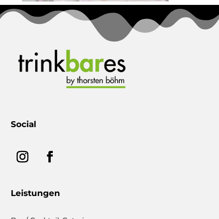
Social
Leistungen